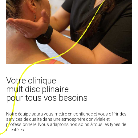
Votre clinique
multidisciplinaire
pour tous vos besoins
Notre équipe saura vous mettre en confiance et vous offrir des
services de qualité dans une atmosphère conviviale et
professionnelle. Nous adaptons nos soins à tous les types de
clientèles.