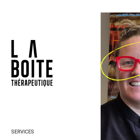
SERVICES