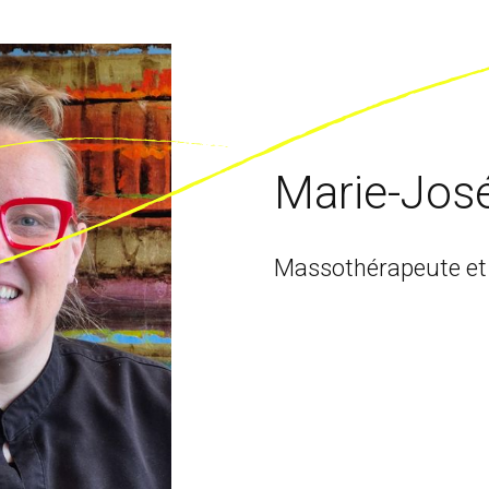
Marie-Jos
Massothérapeute et